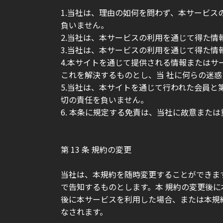
1.当社は、理由の如何を問わず、本サービ
負いません。
2.当社は、本サービスの利用を通じて得た情
3.当社は、本サービスの利用を通じて得た情
4.本サイトを通じて提供される情報または
これを解決するものとし、当 社に何らの迷
5.当社は、本サイトを通じて行われた会員
切の責任を負いません。
6. 本条に規定する免責は、当社に故意また
第 13 条 規約の変更
当社は、本規約を随時変更することができま
で告知するものとします。本 規約の変更後
後に本サービスを利用した場合、または本規
なされます。