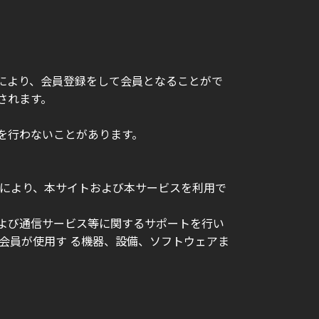
とにより、会員登録をして会員となることがで
されます。
認を行わないことがあります。
等により、本サイトおよび本サービスを利用で
および通信サービス等に関するサポートを行い
会員が使用す る機器、設備、ソフトウェアま