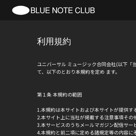
利用規約
ユニバーサル ミュージック合同会社(以下「当社
て、以下のとおり本規約を定め ます。
第１条 本規約の範囲
1.本規約は本サイトおよび本サイトが提供す
2.本サイト上に当社が掲載する注意事項その
3.本サービスのうちメールマガジン配信サー
4.本規約と前二項に定める諸規定等の内容に