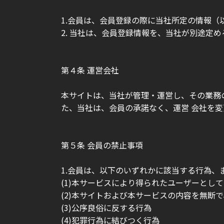
1.会員は、会員登録の際に当社所定の情報（
2. 当社は、会員登録情報を、当社が別途定め
第４条 運営会社
本サイトは、当社が管理・運営し、その業務
た、当社は、会員の承諾なく、運営 会社を
第５条 会員の禁止事項
1.会員は、以下のいずれかに該当する行為、
(1)本サービスにより得られたユーザーとし
(2)本サイトおよび本サービスの内容を無断
(3)公序良俗に反する行為
(4)犯罪行為に結びつく行為