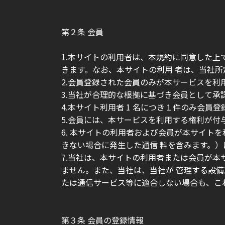
第２条 会員
1.本サイトの利用者は、本規約に同意した
きます。なお、本サイトの利用 者は、当社
2.会員登録された会員のみが本サービスを利
3.当社が合理的な根拠に基づき会員として承
4.本サイト利用者 1 名につき１件のみ会員
5.会員には、本サービスを利用する権利が付
6. 本サイトの利用者および会員が本サイト
きない場合に発生した通信 料を含みます。
7.当社は、本サイトの利用者または会員が
ません。また、当社は、当社が 管理する設
たは通信サービス等に適合しない場合も、こ
第３条 会員の登録情報