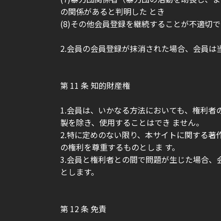
の関係があると判明した とき
(8)その他会員登録を継続することが不適切
2.会員の会員登録が抹消された場合、会員は
第 11 条 知的財産権
1.会員は、いかなる方法においても、権利
製を除き、使用することはでき ません。
2.特に定めのない限り、本サイトに関する
の権利を尊重するものとしま す。
3.会員と権利者との間で問題が生じた場合
とします。
第 12 条 免責