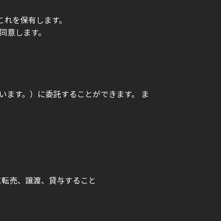
これを保有します。
に同意します。
います。）に委託することができます。 ま
に転売、譲渡、貸与すること