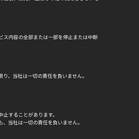
ービス内容の全部または一部を停止または中断
い限り、当社は一切の責任を負いません。
中止することがあります。
合も、当社は一切の責任を負いません。