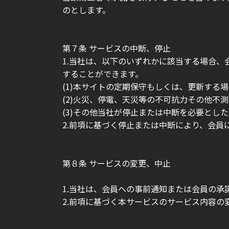
のとします。
第７条 サービスの中断、停止
1.当社は、以下のいずれかに該当する場合
することができます。
(1)本サイトの定期保守もしくは、更新する
(2)火災、停電、天災等の不可抗力その他不
(3)その他当社が停止または中断を必要とし
2.前項に基づく停止または中断により、会
第８条 サービスの変更、中止
1.当社は、会員への事前通知または会員の承
2.前項に基づく本サービスのサービス内容