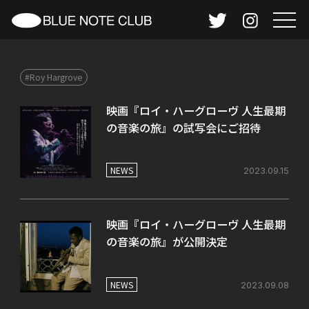
#Roy Hargrove
映画『ロイ・ハーグローヴ 人生最期
の音楽の旅』の試写会にご招待
NEWS
2023.09.15
映画『ロイ・ハーグローヴ 人生最期
の音楽の旅』が公開決定
NEWS
2023.09.08