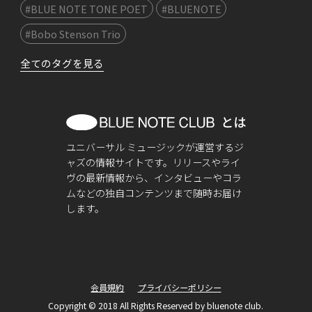
#BLUE NOTE TONE POET
#BLUENOTE
#Bobo Stenson Trio
全てのタグを見る
ユニバーサル ミュージックが運営するジ
ャズの情報サイトです。リリースやライ
ヴの最新情報から、インタビューやコラ
ムなどの独自コンテンツまで随時お届け
します。
会員規約
プライバシーポリシー
Copyright © 2018 All Rights Reserved by bluenote club.