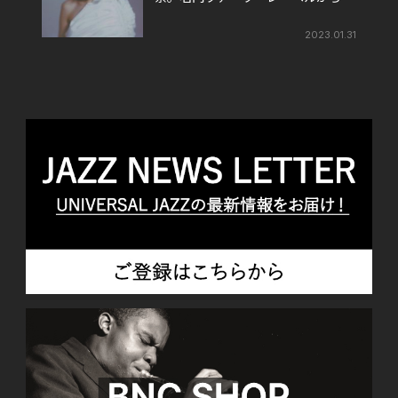
月22日にメジャー・デビューが決
定。
2023.01.31