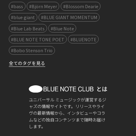
#bass
#Björn Meyer
#Blossom Dearie
#blue giant
#BLUE GIANT MOMENTUM
#Blue Lab Beats
#Blue Note
#BLUE NOTE TONE POET
#BLUENOTE
#Bobo Stenson Trio
全てのタグを見る
ユニバーサル ミュージックが運営するジ
ャズの情報サイトです。リリースやライ
ヴの最新情報から、インタビューやコラ
ムなどの独自コンテンツまで随時お届け
します。