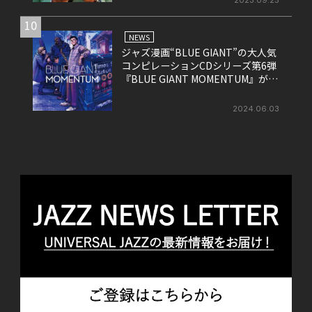
10
NEWS
ジャズ漫画“BLUE GIANT”の大人気
コンピレーションCDシリーズ第6弾
『BLUE GIANT MOMENTUM』が6
月26日にリリース
2024.06.03