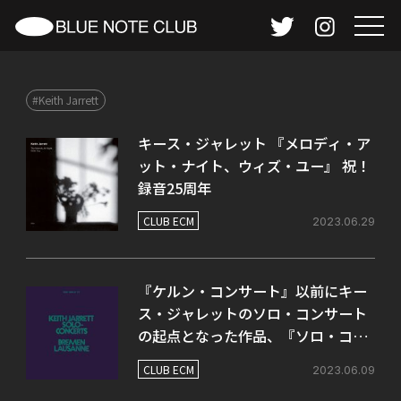
#Keith Jarrett
キース・ジャレット 『メロディ・ア
ット・ナイト、ウィズ・ユー』 祝！
録音25周年
CLUB ECM
2023.06.29
『ケルン・コンサート』以前にキー
ス・ジャレットのソロ・コンサート
の起点となった作品、『ソロ・コン
サート』
CLUB ECM
2023.06.09