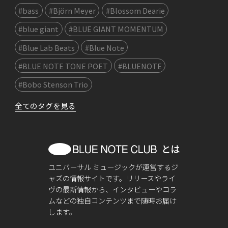
#bass
#Björn Meyer
#Blossom Dearie
#blue giant
#BLUE GIANT MOMENTUM
#Blue Lab Beats
#Blue Note
#BLUE NOTE TONE POET
#BLUENOTE
#Bobo Stenson Trio
全てのタグを見る
ユニバーサル ミュージックが運営するジ
ャズの情報サイトです。リリースやライ
ヴの最新情報から、インタビューやコラ
ムなどの独自コンテンツまで随時お届け
します。