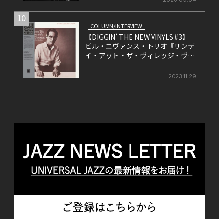
10
COLUMN/INTERVIEW
【DIGGIN’ THE NEW VINYLS #3】
ビル・エヴァンス・トリオ『サンデ
イ・アット・ザ・ヴィレッジ・ヴァ
ンガード』
2023.11.29