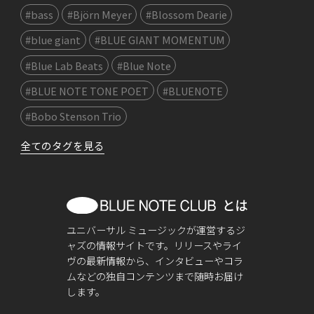
#bass
#Björn Meyer
#Blossom Dearie
#blue giant
#BLUE GIANT MOMENTUM
#Blue Lab Beats
#Blue Note
#BLUE NOTE TONE POET
#BLUENOTE
#Bobo Stenson Trio
全てのタグを見る
ユニバーサル ミュージックが運営するジ
ャズの情報サイトです。リリースやライ
ヴの最新情報から、インタビューやコラ
ムなどの独自コンテンツまで随時お届け
します。