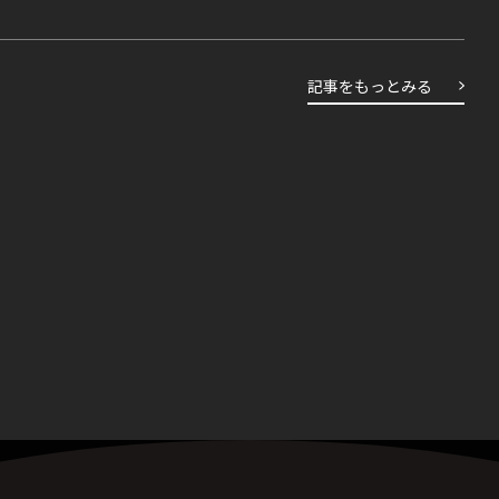
記事をもっとみる