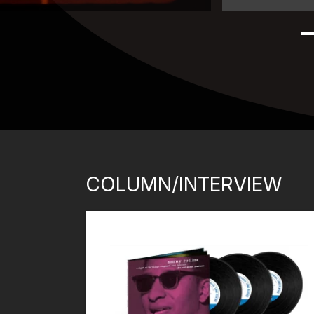
COLUMN/INTERVIEW