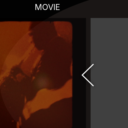
MOVIE