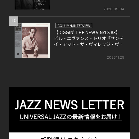
2020.09.04
10
COLUMN/INTERVIEW
【DIGGIN’ THE NEW VINYLS #3】
ビル・エヴァンス・トリオ『サンデ
イ・アット・ザ・ヴィレッジ・ヴァ
ンガード』
2023.11.29