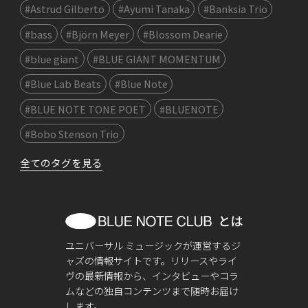
#Astrud Gilberto
#Ayumi Tanaka
#Banksia Trio
#bass
#Björn Meyer
#Blossom Dearie
#blue giant
#BLUE GIANT MOMENTUM
#Blue Lab Beats
#Blue Note
#BLUE NOTE TONE POET
#BLUENOTE
#Bobo Stenson Trio
全てのタグを見る
ユニバーサル ミュージックが運営するジ
ャズの情報サイトです。リリースやライ
ヴの最新情報から、インタビューやコラ
ムなどの独自コンテンツまで随時お届け
します。