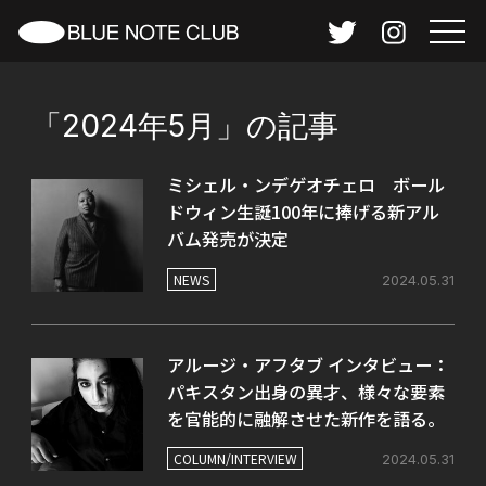
「2024年5月」の記事
ミシェル・ンデゲオチェロ ボール
ドウィン生誕100年に捧げる新アル
バム発売が決定
NEWS
2024.05.31
アルージ・アフタブ インタビュー：
パキスタン出身の異才、様々な要素
を官能的に融解させた新作を語る。
COLUMN/INTERVIEW
2024.05.31