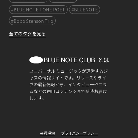
#BLUE NOTE TONE POET
#BLUENOTE
#Bobo Stenson Trio
全てのタグを見る
ユニバーサル ミュージックが運営するジ
ャズの情報サイトです。リリースやライ
ヴの最新情報から、インタビューやコラ
ムなどの独自コンテンツまで随時お届け
します。
会員規約
プライバシーポリシー