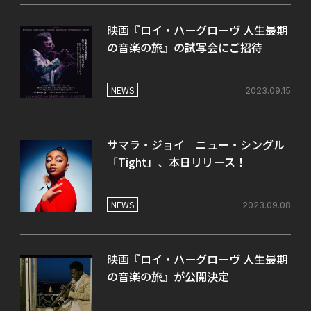
映画『ロイ・ハーグローヴ 人生最期
の音楽の旅』の試写会にご招待
NEWS
2023.09.15
サマラ・ジョイ ニュー・シングル
「Tight」、本日リリース！
NEWS
2023.09.08
映画『ロイ・ハーグローヴ 人生最期
の音楽の旅』が公開決定