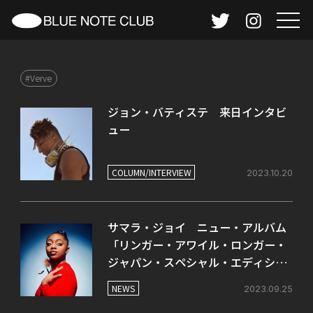
#Verve
ジョン・バティステ 来日インタビ
ュー
COLUMN/INTERVIEW
2023.10.20
サマラ・ジョイ ニュー・アルバム
「リンガー・アワイル・ロンガー・
ジャパン・スペシャル・エディショ
ン」のリリースが決定！
NEWS
2023.09.25