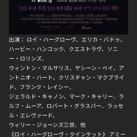
出演： ロイ・ハーグローヴ、エリカ・バドゥ、
ハービー・ハンコック、クエストラヴ、ソニ
ー・ロリンズ、
ウィントン・マルサリス、ヤシーン・ベイ、ア
ントニオ・ハート、クリスチャン・マクブライ
ド、フランク・レイシー、
ジェラルド・キャノン、マーク・キャリー、ラ
ルフ・ムーア、ロバート・グラスパー、ラッセ
ル・エレヴァード、
ウィリー・ジョーンズ三世、他
《ロイ・ハーグローヴ・クインテット》 アミー