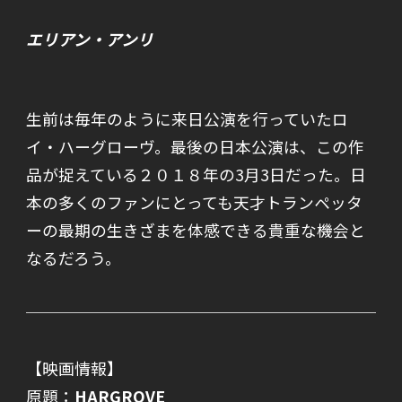
エリアン・アンリ
生前は毎年のように来日公演を行っていたロ
イ・ハーグローヴ。最後の日本公演は、この作
品が捉えている２０１８年の3月3日だった。日
本の多くのファンにとっても天才トランペッタ
ーの最期の生きざまを体感できる貴重な機会と
なるだろう。
【映画情報】
原題：
HARGROVE