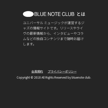
ユニバーサル ミュージックが運営するジ
ャズの情報サイトです。リリースやライ
ヴの最新情報から、インタビューやコラ
ムなどの独自コンテンツまで随時お届け
します。
会員規約
プライバシーポリシー
Copyright © 2018 All Rights Reserved by bluenote club.