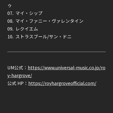
ゥ
07. マイ・シップ
08. マイ・ファニー・ヴァレンタイン
09. レクイエム
10. ストラスブール/サン・ドニ
https://www.universal-music.co.jp/ro
UM公式：
y-hargrove/
公式 HP：
https://royhargroveofficial.com/