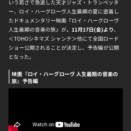
いう若さで急逝した天才ジャズ・トランペッタ
ー、ロイ・ハーグローヴ人生最期の夏に密着し
たドキュメンタリー映画『ロイ・ハーグローヴ
人生最期の音楽の旅』が
、11月17日(金)より
、
＜TOHOシネマズ シャンテ＞他にて全国ロード
ショー公開されることが決定し、予告編が公開
となった。
映画『ロイ・ハーグローヴ 人生最期の音楽の
旅』予告編