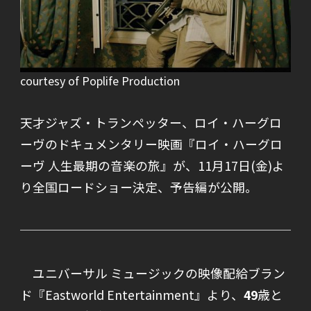
courtesy of Poplife Production
天才ジャズ・トランペッター、ロイ・ハーグロ
ーヴのドキュメンタリー映画『ロイ・ハーグロ
ーヴ 人生最期の音楽の旅』が、11月17日(金)よ
り全国ロードショー決定、予告編が公開。
ユニバーサル ミュージックの映像配給ブラン
ド『Eastworld Entertainment』より、
49
歳と