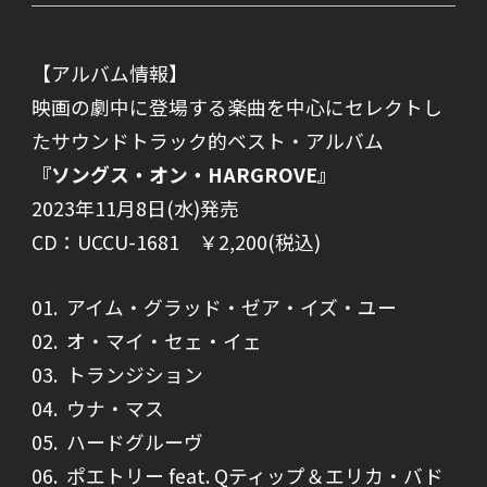
【アルバム情報】
映画の劇中に登場する楽曲を中心にセレクトし
たサウンドトラック的ベスト・アルバム
『ソングス・オン・HARGROVE』
2023年11月8日(水)発売
CD：UCCU-1681 ￥
2,200(税込)
01. アイム・グラッド・ゼア・イズ・ユー
02. オ・マイ・セェ・イェ
03. トランジション
04. ウナ・マス
05. ハードグルーヴ
06. ポエトリー feat. Qティップ＆エリカ・バド