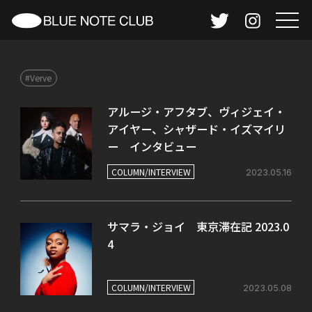
#Verve
アルージ・アフタブ、ヴィジェイ・
アイヤー、シャザード・イズマイリ
ー インタビュー
COLUMN/INTERVIEW
2023.05.16
サマラ・ジョイ 東京滞在記 2023.0
4
COLUMN/INTERVIEW
2023.05.08