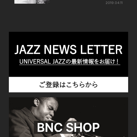
2019.04.11