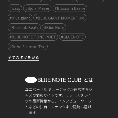
#bass
#Björn Meyer
#Blossom Dearie
#blue giant
#BLUE GIANT MOMENTUM
#Blue Lab Beats
#Blue Note
#BLUE NOTE TONE POET
#BLUENOTE
#Bobo Stenson Trio
全てのタグを見る
ユニバーサル ミュージックが運営するジ
ャズの情報サイトです。リリースやライ
ヴの最新情報から、インタビューやコラ
ムなどの独自コンテンツまで随時お届け
します。