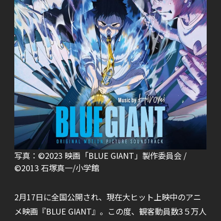
写真：©2023 映画「BLUE GIANT」製作委員会 /
©2013 石塚真一/小学館
2月17日に全国公開され、現在大ヒット上映中のアニ
メ映画『BLUE GIANT』。この度、観客動員数3５万人