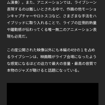
ム演奏）。また、アニメーションでは、ライブシーン
表現するのは難しいとされる中で、作画の他モーショ
ンキャプチャーやロトスコなど、さまざまな手法をハ
イブリッドに取り入れることで、ライブの圧倒的熱量
や躍動感が伝わってくる唯一無二のアニメーション表
現も必見だ。
この度公開された映像以外にも本編の4分の１を占め
るライブシーンは、映画館がライブ会場になったよう
な感覚になるほどの迫力で最大の音量・最高の音質で
本物のジャズが聴けると話題になっている。