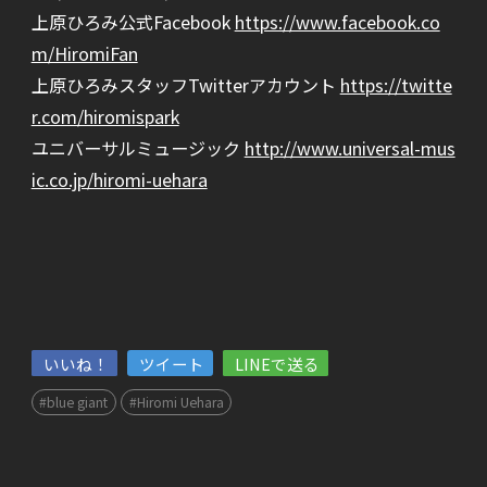
上原ひろみ公式Facebook
https://www.facebook.co
m/HiromiFan
上原ひろみスタッフTwitterアカウント
https://twitte
r.com/hiromispark
ユニバーサルミュージック
http://www.universal-mus
ic.co.jp/hiromi-uehara
いいね！
ツイート
LINEで送る
#blue giant
#Hiromi Uehara