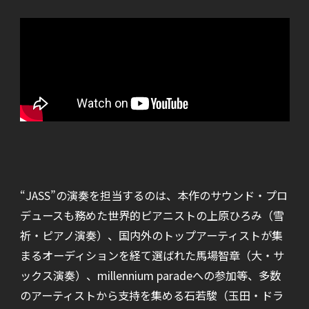
“JASS”の演奏を担当するのは、本作のサウンド・プロ
デュースも務めた世界的ピアニストの上原ひろみ（雪
祈・ピアノ演奏）、国内外のトップアーティストが集
まるオーディションを経て選ばれた馬場智章（大・サ
ックス演奏）、millennium paradeへの参加等、多数
のアーティストから支持を集める石若駿（玉田・ドラ