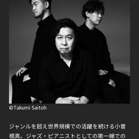
©Takumi Saitoh
ジャンルを超え世界規模での活躍を続ける小曽
根真。ジャズ・ピアニストとしての第一線での