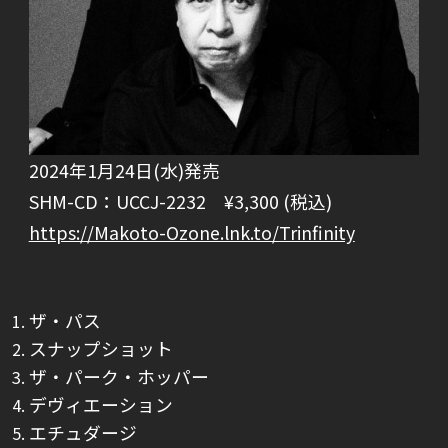
2024年1月24日(水)発売
SHM-CD：UCCJ-2232 ¥3,300 (税込)
https://Makoto-Ozone.lnk.to/Trinfinity
ザ・パス
スナップショット
ザ・パーク・ホッパー
デヴィエーション
エチュダージ