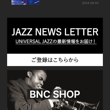
2024.06.03