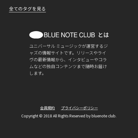
全てのタグを見る
ユニバーサル ミュージックが運営するジ
ャズの情報サイトです。リリースやライ
ヴの最新情報から、インタビューやコラ
ムなどの独自コンテンツまで随時お届け
します。
会員規約
プライバシーポリシー
Copyright © 2018 All Rights Reserved by bluenote club.