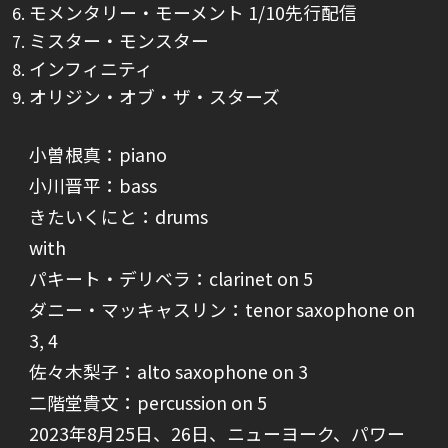
モメンタリー・モーメント 1/10先行配信
ミスター・モンスター
インフィニティ
オリジン・オブ・ザ・スターズ
小曽根真：piano
小川晋平：bass
きたいくにと：drums
with
パキート・デリベラ：clarinet on 5
ダニー・マッキャスリン：tenor saxophone on
3, 4
佐々木梨子：alto saxophone on 3
二階堂貴文：percussion on 5
2023年8月25日、26日、ニューヨーク、パワー