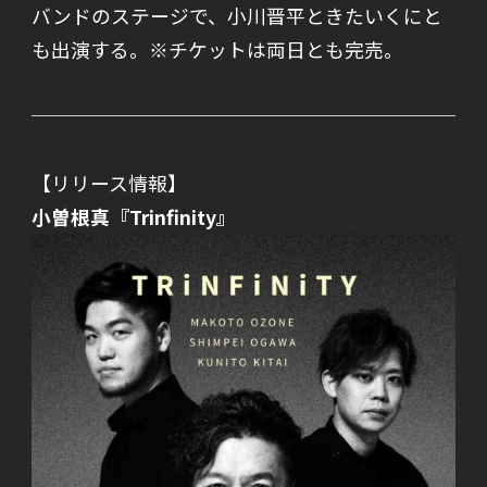
バンドのステージで、小川晋平ときたいくにと
も出演する。※チケットは両日とも完売。
【リリース情報】
小曽根真
『Trinfinity』