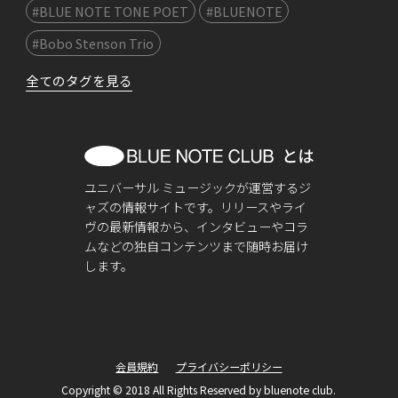
#BLUE NOTE TONE POET
#BLUENOTE
#Bobo Stenson Trio
全てのタグを見る
ユニバーサル ミュージックが運営するジ
ャズの情報サイトです。リリースやライ
ヴの最新情報から、インタビューやコラ
ムなどの独自コンテンツまで随時お届け
します。
会員規約
プライバシーポリシー
Copyright © 2018 All Rights Reserved by bluenote club.