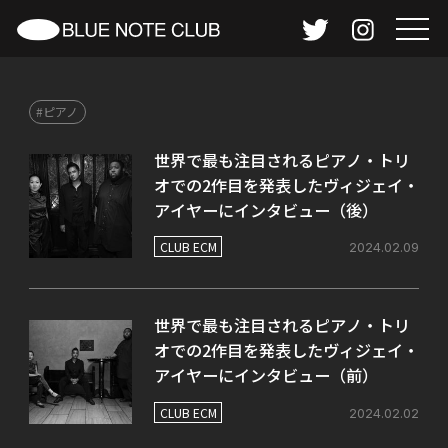
#ピアノ
世界で最も注目されるピアノ・トリ
オでの2作目を発表したヴィジェイ・
アイヤーにインタビュー（後）
CLUB ECM
2024.02.09
世界で最も注目されるピアノ・トリ
オでの2作目を発表したヴィジェイ・
アイヤーにインタビュー（前）
CLUB ECM
2024.02.02