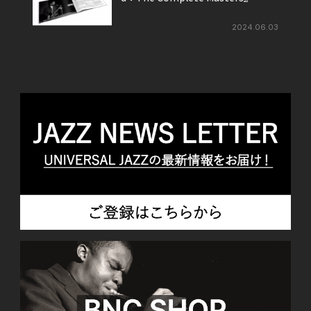
2024.06.03