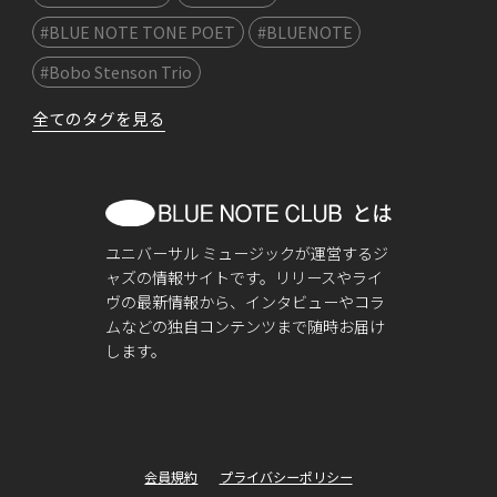
#BLUE NOTE TONE POET
#BLUENOTE
#Bobo Stenson Trio
全てのタグを見る
ユニバーサル ミュージックが運営するジ
ャズの情報サイトです。リリースやライ
ヴの最新情報から、インタビューやコラ
ムなどの独自コンテンツまで随時お届け
します。
会員規約
プライバシーポリシー