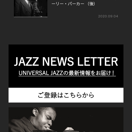
ーリー・パーカー （後）
2020.09.04