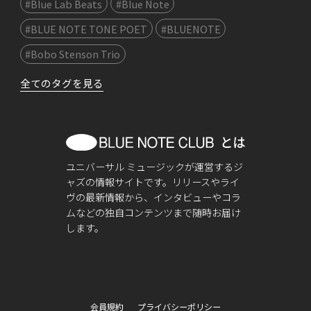
#Blue Lab Beats
#Blue Note
#BLUE NOTE TONE POET
#BLUENOTE
#Bobo Stenson Trio
全てのタグを見る
ユニバーサル ミュージックが運営するジ
ャズの情報サイトです。リリースやライ
ヴの最新情報から、インタビューやコラ
ムなどの独自コンテンツまで随時お届け
します。
会員規約
プライバシーポリシー