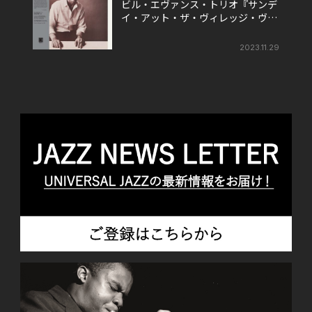
ビル・エヴァンス・トリオ『サンデ
イ・アット・ザ・ヴィレッジ・ヴァ
ンガード』
2023.11.29