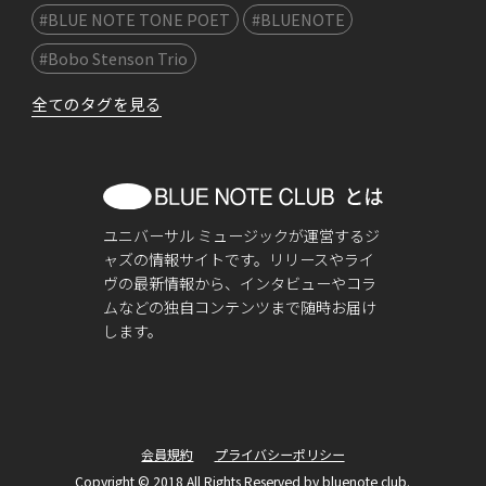
#BLUE NOTE TONE POET
#BLUENOTE
#Bobo Stenson Trio
全てのタグを見る
ユニバーサル ミュージックが運営するジ
ャズの情報サイトです。リリースやライ
ヴの最新情報から、インタビューやコラ
ムなどの独自コンテンツまで随時お届け
します。
会員規約
プライバシーポリシー
Copyright © 2018 All Rights Reserved by bluenote club.