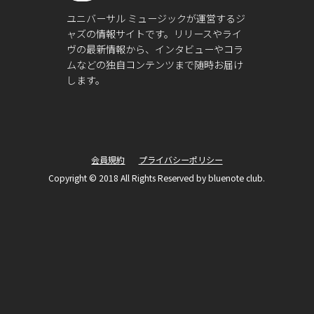
ユニバーサル ミュージックが運営するジ
ャズの情報サイトです。リリースやライ
ヴの最新情報から、インタビューやコラ
ムなどの独自コンテンツまで随時お届け
します。
会員規約
プライバシーポリシー
Copyright © 2018 All Rights Reserved by bluenote club.