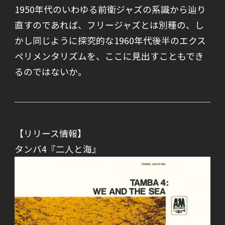
1950年代のいわゆる前衛ジャズの系識から辿り
直すのであれば、フリージャズとは別種の、し
かし同じように探究的な1960年代後半のエクス
ペリメンタリズムを、ここに見出すこともでき
るのではないか。
【リリース情報】
タンバ4『二人と海』