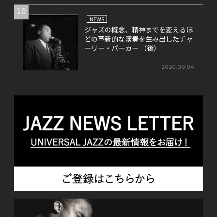
10
NEWS
ジャズの概念、精神までを変えるほ
どの革新的な演奏を生み出したチャ
ーリー・パーカー （後）
2020.09.04