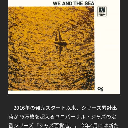
2016年の発売スタート以来、シリーズ累計出
荷が75万枚を超えるユニバーサル・ジャズの定
番シリーズ「ジャズ百貨店」。今年4月には新た