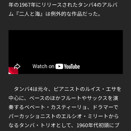
年の1967年にリリースされたタンバ4のアルバ
ム『二人と海』は例外的な作品だった。
タンバ4は元々、ピアニストのルイス・エサを
中心に、ベースのほかフルートやサックスを演
奏するベベート・カスティーリョ、ドラマーで
パーカッショニストのエルシオ・ミリートから
なるタンバ・トリオとして、1960年代初頭にブ