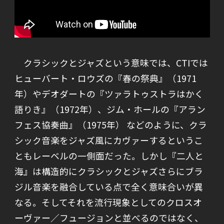
クラシックとジャズという意味では、CTIでは
ヒューバート・ロウズの『春の祭典』（1971
年）やデオダートの『ツァラトゥストラはかく
語りき』（1972年）、ジム・ホールの『アラン
フェス協奏曲』（1975年） などのように、クラ
シック音楽をジャズ風にカヴァーするというこ
ともレーベルの一側面だった。しかし『二人と
海』は構造的にクラシックとジャズさらにブラ
ジル音楽を融合している点で全く意味合いが異
なる。そしてそれを流行現象としてのクロスオ
ーヴァー／フュージョンと並べるのではなく、