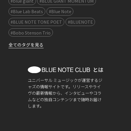
#blue giant
#BLUE GIANT MOMENTUM
#Blue Lab Beats
#Blue Note
#BLUE NOTE TONE POET
#BLUENOTE
#Bobo Stenson Trio
全てのタグを見る
ユニバーサル ミュージックが運営するジ
ャズの情報サイトです。リリースやライ
ヴの最新情報から、インタビューやコラ
ムなどの独自コンテンツまで随時お届け
します。