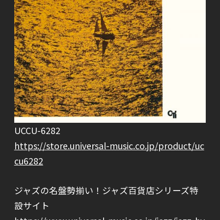
UCCU-6282
https://store.universal-music.co.jp/product/uc
cu6282
ジャズの名盤勢揃い！ジャズ百貨店シリーズ特
設サイト