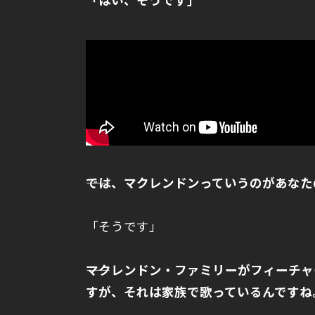
――では、マクレンドンっていうのがあな
「そうです」
――マクレンドン・ファミリーがフィーチャー
すが、それは家族で歌っているんですね