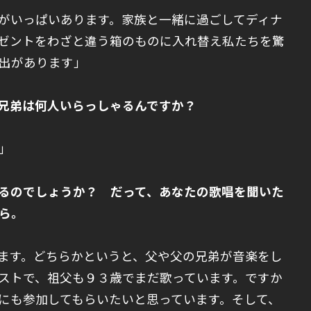
がいっぱいあります。家族と一緒に過ごしてディナ
ゼントをわざと違う箱のものに入れ替え私たちを驚
出があります」
、兄弟は何人いらっしゃるんですか？
」
いるのでしょうか？ だって、あなたの歌唱を聞いた
ら。
ます。どちらかというと、父や父の兄弟が音楽をし
ストで、祖父も９３歳でまだ歌っています。ですか
にも参加してもらいたいと思っています。そして、