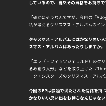
しているので、当然その資格をお持ちで
「確かにそうなんですが、今回の『A Joyf
私が考えるクリスマス・アルバムのイン
――クリスマス・アルバムにはかなり思い
スマス・アルバムはあったりしますか。
「エラ（・フィッツジェラルド）のクリ
るみ割り人形」などを取り上げた『Thre
ーク・シスターズのクリスマス・アルバ
――今回のEPは静謐で満たされた情緒を
かなりいい思い出をお持ちなんじゃない