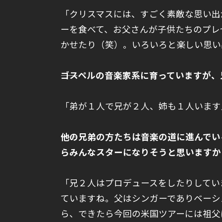
「クリスマスには、すごく素敵な思い出
ーを食べて、お父さんが子供たちのプレ
かせたり（笑）。いろいろと楽しい思い
――ゴスペルの音楽家系に育っていますが
「弟が１人で兄が２人、姉も１人います
――他の兄弟の方たちは音楽の道に進んで
らみんなスターになりそうと思いますか
「兄２人はプロデュースをしたりしてい
ていますね。父はシンガーでありベーシ
ら、できたら今回の米国ツアーには祖父