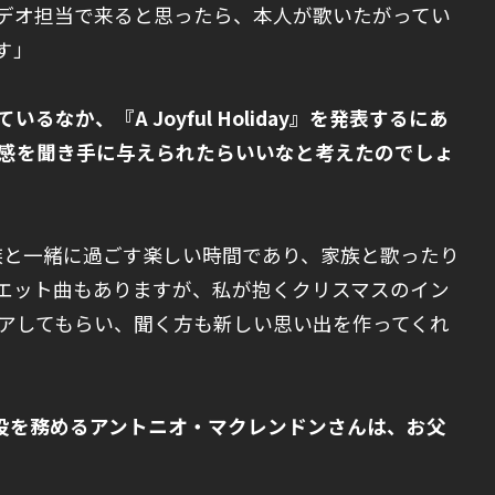
デオ担当で来ると思ったら、本人が歌いたがってい
す」
るなか、『A Joyful Holiday』を発表するにあ
感を聞き手に与えられたらいいなと考えたのでしょ
族と一緒に過ごす楽しい時間であり、家族と歌ったり
エット曲もありますが、私が抱くクリスマスのイン
アしてもらい、聞く方も新しい思い出を作ってくれ
でデュエット役を務めるアントニオ・マクレンドンさんは、お父