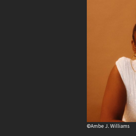
©Ambe J. Williams