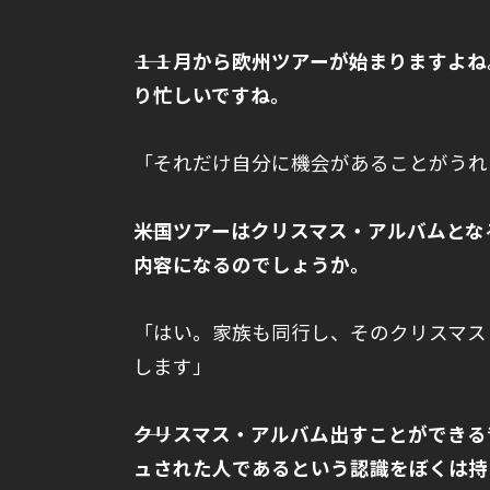
――１１月から欧州ツアーが始まりますよ
り忙しいですね。
「それだけ自分に機会があることがうれ
――米国ツアーはクリスマス・アルバムとなる新
内容になるのでしょうか。
「はい。家族も同行し、そのクリスマス
します」
――クリスマス・アルバム出すことができ
ュされた人であるという認識をぼくは持