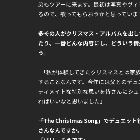
弟もツアーに来ます。最初は写真やヴィ
るので、歌ってもらおうかと思っていま
――多くの人がクリスマス・アルバムを出してい
たり、一番どんな内容にし、どういう情
う。
「私が体験してきたクリスマスとは家
することなんです。今作には父とのデュ
ティメイトな特別な思いを皆さんにシェ
ればいいなと思いました」
――「The Christmas Song」
さんなんですか。
「はい、そうです」