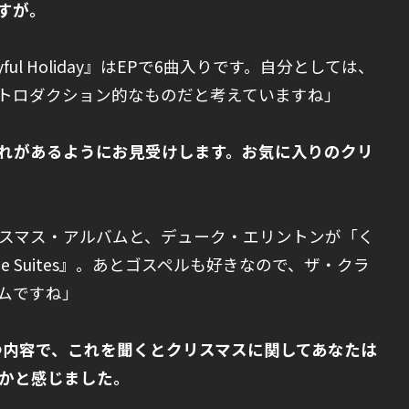
すが。
ul Holiday』はEPで6曲入りです。自分としては、
トロダクション的なものだと考えていますね」
入れがあるようにお見受けします。お気に入りのクリ
スマス・アルバムと、デューク・エリントンが「く
e Suites』。あとゴスペルも好きなので、ザ・クラ
ムですね」
持つ内容で、これを聞くとクリスマスに関してあなたは
かと感じました。