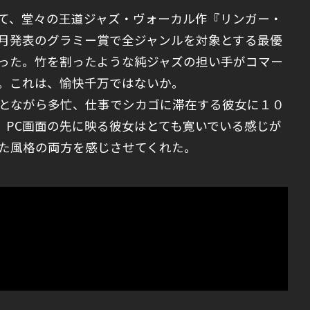
て、堂々の王道ジャズ・ヴォーカル作『リンガー・
月発表のグラミー賞で全ジャンルを対象とする最優
った。竹を割ったような純ジャズの担い手がコマー
。これは、愉快千万ではないか。
とながら多忙、仕事でシカゴに滞在する彼女に１０
、PC画面の先に映る彼女はとても寛いでいる感じが
た風格の両方を感じさせてくれた。