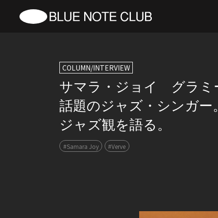
COLUMN/INTERVIEW
サマラ・ジョイ グラミ
話題のジャズ・シンガー
ジャズ観を語る。
#Samara Joy
#Verve