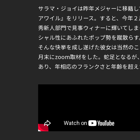
サラマ・ジョイは昨年メジャーに移籍し
アワイル』をリリース。すると、今年２
秀新人部門で見事ウィナーに輝いてしま
シャル性にあふれたポップ勢を蹴散らす
そんな快挙を成し遂げた彼女は当然のこ
月末にzoom取材をした。蛇足となるが
あり、年相応のフランクさと年齢を超え