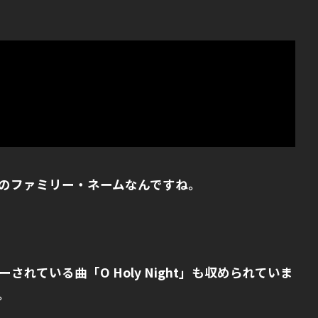
たのファミリー・ネームなんですね。
されている曲「O Holy Night」も収められていま
。