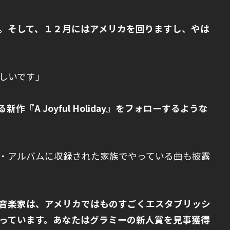
ね。そして、１２月にはアメリカを回りますし、やは
しいです」
作『A Joyful Holiday』をフォローするような
・アルバムに収録された家族でやっている曲も披露
る音楽家は、アメリカではものすごくエスタブリッシ
っています。あなたはグラミーの新人賞を見事獲得