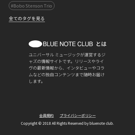
#Bobo Stenson Trio
全てのタグを見る
ユニバーサル ミュージックが運営するジ
ャズの情報サイトです。リリースやライ
ヴの最新情報から、インタビューやコラ
ムなどの独自コンテンツまで随時お届け
します。
会員規約
プライバシーポリシー
Copyright © 2018 All Rights Reserved by bluenote club.