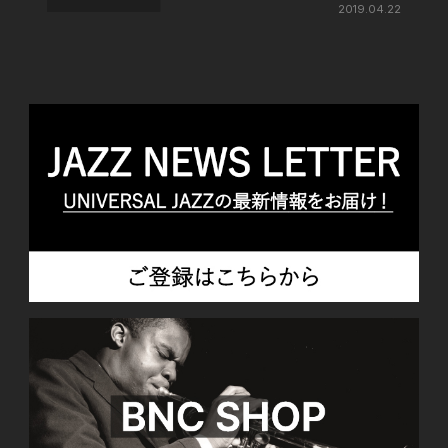
2019.04.22