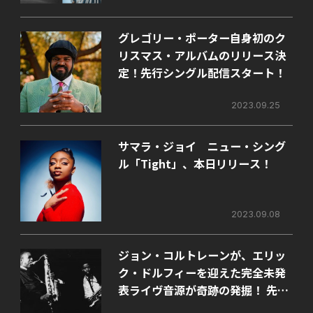
グレゴリー・ポーター自身初のク
リスマス・アルバムのリリース決
定！先行シングル配信スタート！
2023.09.25
サマラ・ジョイ ニュー・シング
ル「Tight」、本日リリース！
2023.09.08
ジョン・コルトレーンが、エリッ
ク・ドルフィーを迎えた完全未発
表ライヴ音源が奇跡の発掘！ 先行
シングル配信スタート。