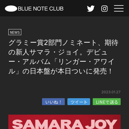
NEWS
グラミー賞2部門ノミネート、期待
の新人サマラ・ジョイ。デビュ
ー・アルバム「リンガー・アワイ
ル」の日本盤が本日ついに発売！
2023.01.27
いいね！
ツイート
LINEで送る