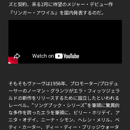
ズと契約、来る2月に待望のメジャー・デビュー作
『リンガー・アワイル』を国内発表するのだ。
そもそもヴァーヴは1956年、プロモーター/プロデュ
ーサーのノーマン・グランツがエラ・フィッツジェラ
ルドの新作をリリースするために設立したといわれる
レーベル。“ソングブック・シリーズ”を筆頭に驚異的
な多作を誇ったエラを筆頭に、ビリー・ホリデイ、ア
ニタ・オデイ、ニーナ・シモン、ヘレン・メリル、ベ
ティ・カーター、ディー・ディー・ブリッジウォータ