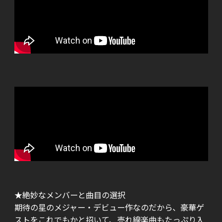
★絶妙なメンバーと曲目の選択
期待の星のメジャー・デビュー作なのだから、豪華ゲ
ストをこれでもかと招いて、売れ線楽曲もたっぷり入