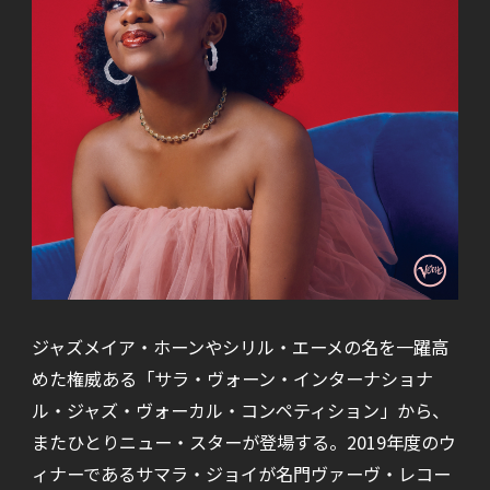
ジャズメイア・ホーンやシリル・エーメの名を一躍高
めた権威ある「サラ・ヴォーン・インターナショナ
ル・ジャズ・ヴォーカル・コンペティション」から、
またひとりニュー・スターが登場する。2019年度のウ
ィナーであるサマラ・ジョイが名門ヴァーヴ・レコー