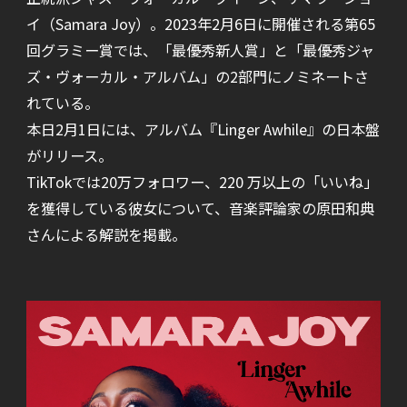
イ（Samara Joy）。2023年2月6日に開催される第65
回グラミー賞では、「最優秀新人賞」と「最優秀ジャ
ズ・ヴォーカル・アルバム」の2部門にノミネートさ
れている。
本日2月1日には、アルバム『Linger Awhile』の日本盤
がリリース。
TikTokでは20万フォロワー、220 万以上の「いいね」
を獲得している彼女について、音楽評論家の原田和典
さんによる解説を掲載。