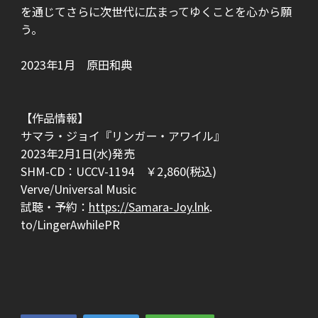
を通じてさらに次世代に広まってゆくことを心から願
う。
2023年1月 原田和典
【作品情報】
サマラ・ジョイ『リンガー・アワイル』
2023年2月1日(水)発売
SHM-CD：UCCV-1194 ￥2,860(税込)
Verve/Universal Music
試聴・予約：
https://Samara-Joy.lnk
.
to/LingerAwhilePR