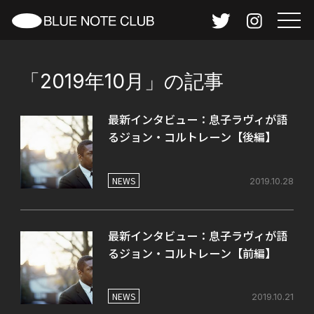
「2019年10月」の記事
最新インタビュー：息子ラヴィが語
るジョン・コルトレーン【後編】
NEWS
2019.10.28
最新インタビュー：息子ラヴィが語
るジョン・コルトレーン【前編】
NEWS
2019.10.21