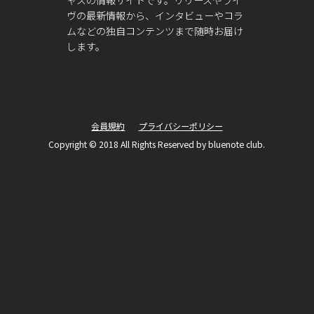
ャズの情報サイトです。リリースやライ
ヴの最新情報から、インタビューやコラ
ムなどの独自コンテンツまで随時お届け
します。
会員規約
プライバシーポリシー
Copyright © 2018 All Rights Reserved by bluenote club.