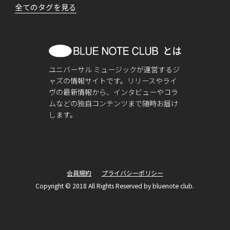
全てのタグを見る
ユニバーサル ミュージックが運営するジ
ャズの情報サイトです。リリースやライ
ヴの最新情報から、インタビューやコラ
ムなどの独自コンテンツまで随時お届け
します。
会員規約
プライバシーポリシー
Copyright © 2018 All Rights Reserved by bluenote club.