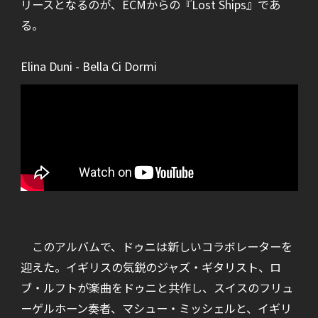
リースとなるのが、ECMからの『Lost Ships』であ
る。
Elina Duni - Bella Ci Dormi
このアルバムで、ドゥニは新しいコラボレーターを
迎えた。イギリスの気鋭のジャズ・ギタリスト、ロ
ブ・ルフトが楽曲をドゥニと共作し、スイスのフリュ
ーゲルホーン奏者、マシュー・ミッシェルと、イギリ