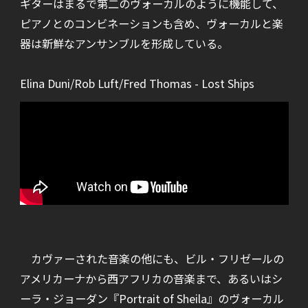
ギターはまるで第二のヴォーカルのように機能して、
ピアノとのコンビネーションも含め、ヴォーカルと楽
器は新鮮なアンサンブルを形成している。
Elina Duni/Rob Luft/Fred Thomas - Lost Ships
カヴァーされた音楽の他にも、ビル・フリゼールの
アメリカーナから西アフリカの音楽まで、あるいはシ
ーラ・ジョーダン『Portrait of Sheila』のヴォーカル