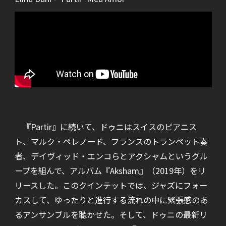
『Partir』に続いて、ドゥニはスイスのピアニス
ト、マルク・ペレノード、フランスのトランペット奏
者、デイヴィッド・エンコらとアクシャムというグル
ープを組んで、アルバム『Aksham』（2019年）をリ
リースした。このクインテットでは、ジャズにフォー
カスして、ゆったりと進行する流れの中に緊張感のあ
るアンサンブルを聴かせた。そして、ドゥニの最新リ