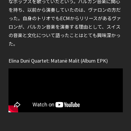
なポップスを歌っていたという。バルカン音楽に関心
を持ち、以前から演奏していたのは、ヴァロンの方だ
った。自身のトリオでもECMからリリースがあるヴァ
ロンが、バルカン音楽を演奏する理由として、スイス
の音楽と文化について語ったことはとても興味深かっ
た。
Elina Duni Quartet: Matanë Malit (Album EPK)