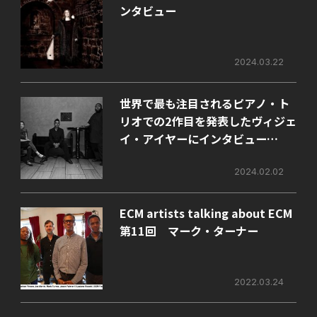
ンタビュー
2024.03.22
世界で最も注目されるピアノ・ト
リオでの2作目を発表したヴィジェ
イ・アイヤーにインタビュー
（前）
2024.02.02
ECM artists talking about ECM
第11回 マーク・ターナー
2022.03.24