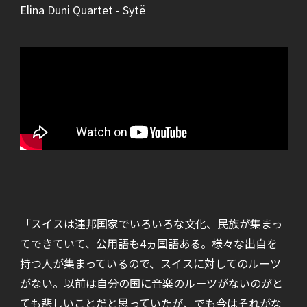
Elina Duni Quartet - Sytë
「スイスは連邦国家でいろいろな文化、民族が集まっ
てできていて、公用語も4ヵ国語ある。様々な出自を
持つ人が集まっているので、スイスに対してのルーツ
がない。以前は自分の国に音楽のルーツがないのがと
ても悲しいことだと思っていたが、でも今はそれがな