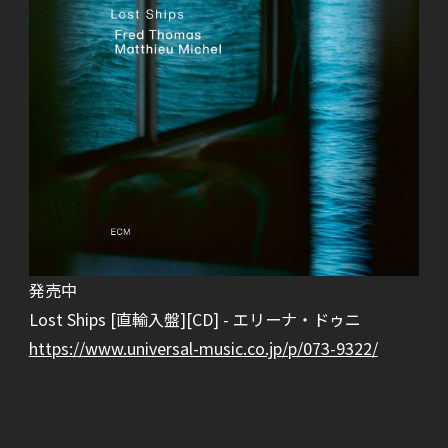
発売中
Lost Ships [直輸入盤][CD] - エリーナ・ドゥニ
https://www.universal-music.co.jp/p/073-9322/