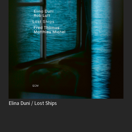
Elina Duni / Lost Ships