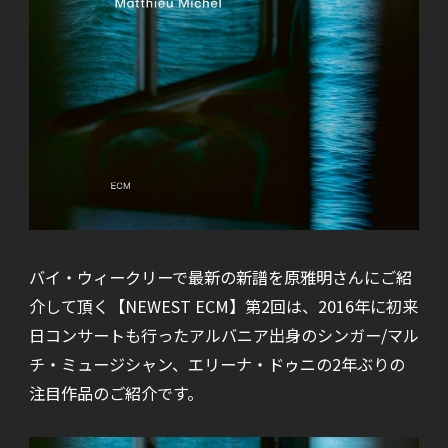
バイ・ウィークリーで最新の新譜を原雅明さんにご紹
介して頂く【NEWEST ECM】第2回は、2016年に初来
日コンサートも行ったアルバニア出身のシンガー/マル
チ・ミュージシャン、エリーナ・ドゥニの2年ぶりの
注目作品のご紹介です。