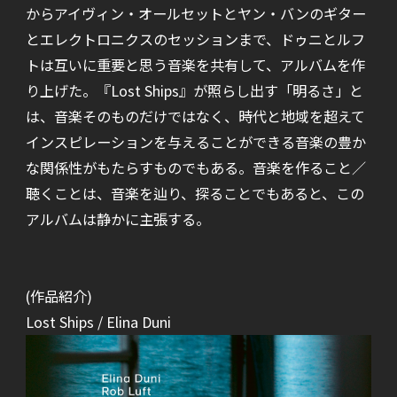
からアイヴィン・オールセットとヤン・バンのギター
とエレクトロニクスのセッションまで、ドゥニとルフ
トは互いに重要と思う音楽を共有して、アルバムを作
り上げた。『Lost Ships』が照らし出す「明るさ」と
は、音楽そのものだけではなく、時代と地域を超えて
インスピレーションを与えることができる音楽の豊か
な関係性がもたらすものでもある。音楽を作ること／
聴くことは、音楽を辿り、探ることでもあると、この
アルバムは静かに主張する。
(作品紹介)
Lost Ships / Elina Duni