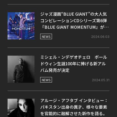
ジャズ漫画“BLUE GIANT”の大人気
コンピレーションCDシリーズ第6弾
『BLUE GIANT MOMENTUM』が6
月26日にリリース
NEWS
2024.06.03
ミシェル・ンデゲオチェロ ボール
ドウィン生誕100年に捧げる新アル
バム発売が決定
NEWS
2024.05.31
アルージ・アフタブ インタビュー：
パキスタン出身の異才、様々な要素
を官能的に融解させた新作を語る。