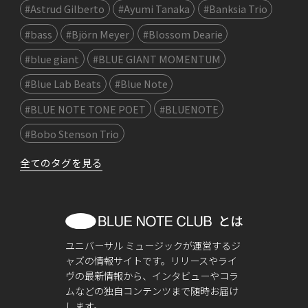
#Astrud Gilberto
#Ayumi Tanaka
#Banksia Trio
#bass
#Björn Meyer
#Blossom Dearie
#blue giant
#BLUE GIANT MOMENTUM
#Blue Lab Beats
#Blue Note
#BLUE NOTE TONE POET
#BLUENOTE
#Bobo Stenson Trio
全てのタグを見る
ユニバーサル ミュージックが運営するジ
ャズの情報サイトです。リリースやライ
ヴの最新情報から、インタビューやコラ
ムなどの独自コンテンツまで随時お届け
します。