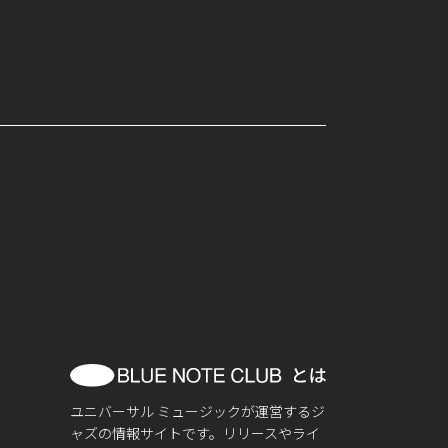
ユニバーサル ミュージックが運営するジ
ャズの情報サイトです。リリースやライ