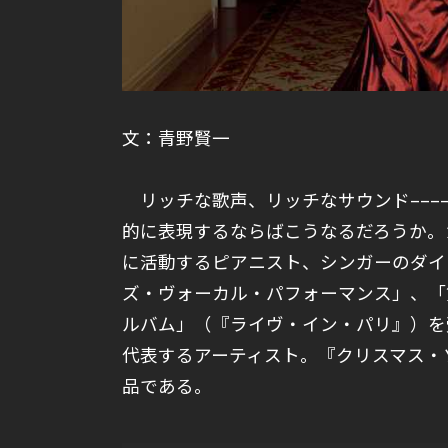
文：青野賢一
リッチな歌声、リッチなサウンド–––
的に表現するならばこうなるだろうか。
に活動するピアニスト、シンガーのダイ
ズ・ヴォーカル・パフォーマンス」、「
ルバム」（『ライヴ・イン・パリ』）を
代表するアーティスト。『クリスマス・
品である。