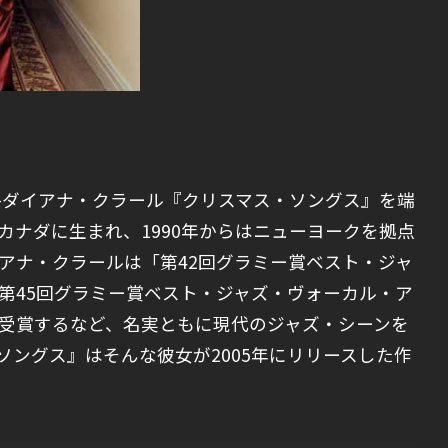
–ダイアナ・クラール『クリスマス・ソングス』を端
カナダに生まれ、1990年からはニューヨークを拠点
アナ・クラールは「第42回グラミー賞ベスト・ジャ
第45回グラミー賞ベスト・ジャズ・ヴォーカル・ア
受賞するなど、名実ともに現代のジャズ・シーンを
ソングス』はそんな彼女が2005年にリリースした作