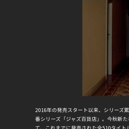
2016年の発売スタート以来、シリーズ
番シリーズ「ジャズ百貨店」。今秋新た
て、これまでに発売された全510タイト