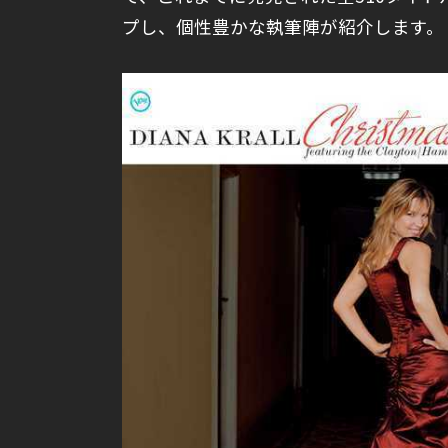
プし、個性豊かな執筆陣が紹介します。