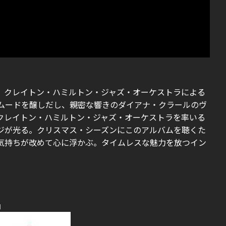
、クレイトン・ハミルトン・ジャズ・オーケストラによる
ムードを醸しだし、親密な響きのダイアナ・クラールのヴ
クレイトン・ハミルトン・ジャズ・オーケストラを率いる
ジが光る。クリスマス・シーズンにこのアルバムを聴くた
気持ちが改めて心に浮かぶ。タイムレスな魅力を放つイン
』