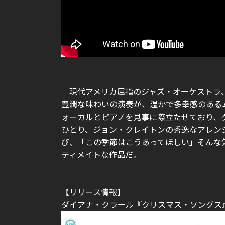
現代アメリカ屈指のジャズ・オーケストラ
豊潤な味わいの演奏が、温かで多幸感のある
ォーカルとピアノを見事に際立たせており、
ひとり、ジョン・クレイトンの秀逸なアレン
び、「この季節はこうあってほしい」そんな
ティメイトな作品だ。
【リリース情報】
ダイアナ・クラール『クリスマス・ソングス