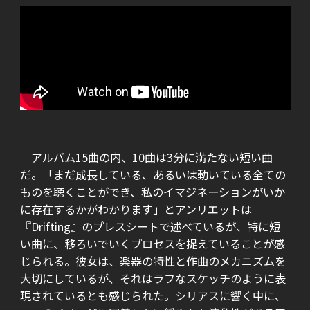
アルバム15曲の内、10曲は3分に満たない短い曲
だ。「まだ成長している、あるいは動いている全ての
ものを聴くことができ、私のイマジネーションがいか
に存在するかがわかります」とアンリエットは
『Drifting』のプレスシートで述べているが、特に短
い曲に、移ろいでいくプロセスを捉えていることが感
じられる。彼女は、楽器の特性と作曲のメカニズムを
大切にしているが、それはラフなスケッチのように表
現されているとも感じられた。シリアスに響く中に、