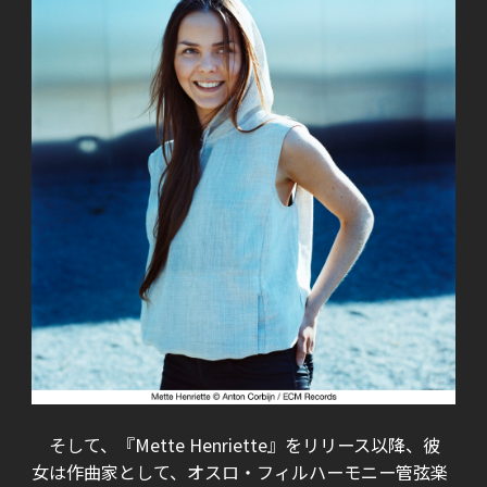
そして、『Mette Henriette』をリリース以降、彼
女は作曲家として、オスロ・フィルハーモニー管弦楽