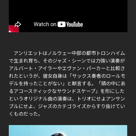
アンリエットはノルウェー中部の都市トロンハイム
で生まれ育ち、そのジャズ・シーンでは力強い演奏が
アルバート・アイラーやエヴァン・パーカーと比較さ
れたというが、彼女自身は「サックス奏者のロールモ
デルを持ったことがない」と断言する。「頭の中にあ
るアコースティックなサウンドスケープ」を形にした
というオリジナル曲の演奏は、トリオにせよアンサン
ブルにせよ、ジャズのカテゴライズからすり抜けてい
くものだった。