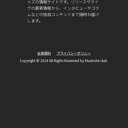
ャズの情報サイトです。リリースやライ
ヴの最新情報から、インタビューやコラ
ムなどの独自コンテンツまで随時お届け
します。
会員規約
プライバシーポリシー
Copyright © 2018 All Rights Reserved by bluenote club.