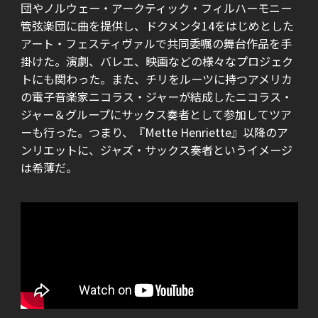
団やノルウェー・アークティック・フィルハーモニー
管弦楽団に曲を提供し、ドクメンタ14をはじめとした
アート・フェスティヴァルで共同委嘱の舞台作品を手
掛けた。演劇、バレエ、映画などの様々なプロジェク
トにも関わった。また、チリをルーツに持つアメリカ
の電子音楽家ニコラス・ジャーが結成したニコラス・
ジャー＆グループにサックス奏者として参加してツア
ーも行った。つまり、『Mette Henriette』以降のア
ンリエットに、ジャズ・サックス奏者というイメージ
は希薄だ。